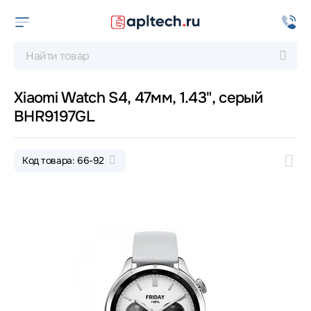
Xiaomi Watch S4, 47мм, 1.43", серый
BHR9197GL
Код товара: 66-92