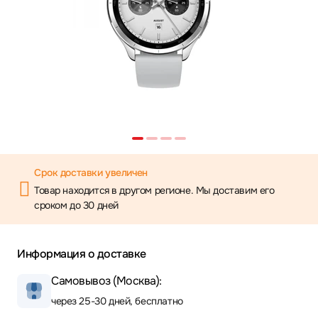
Срок доставки увеличен
Товар находится в другом регионе. Мы доставим его
сроком до 30 дней
Информация о доставке
Самовывоз (Москва):
через 25-30 дней, бесплатно