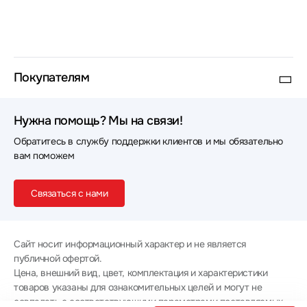
Покупателям
Нужна помощь? Мы на связи!
Обратитесь в службу поддержки клиентов и мы обязательно
вам поможем
Связаться с нами
Сайт носит информационный характер и не является
публичной офертой.
Цена, внешний вид, цвет, комплектация и характеристики
товаров указаны для ознакомительных целей и могут не
совпадать с соответствующими параметрами поставляемых