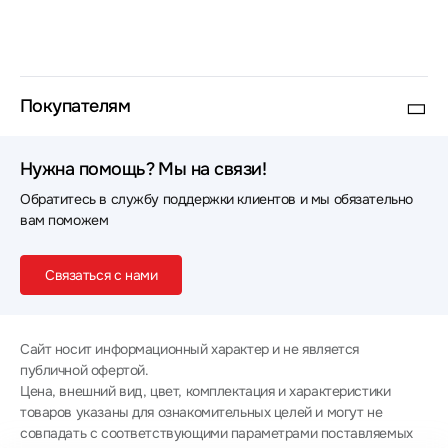
Покупателям
Нужна помощь? Мы на связи!
Обратитесь в службу поддержки клиентов и мы обязательно
вам поможем
Связаться с нами
Сайт носит информационный характер и не является
публичной офертой.
Цена, внешний вид, цвет, комплектация и характеристики
товаров указаны для ознакомительных целей и могут не
совпадать с соответствующими параметрами поставляемых