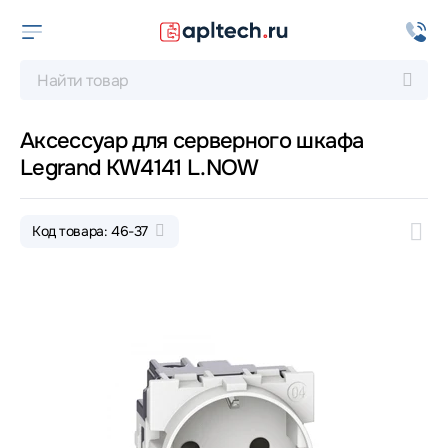
Аксессуар для серверного шкафа
Legrand KW4141 L.NOW
Код товара: 46-37