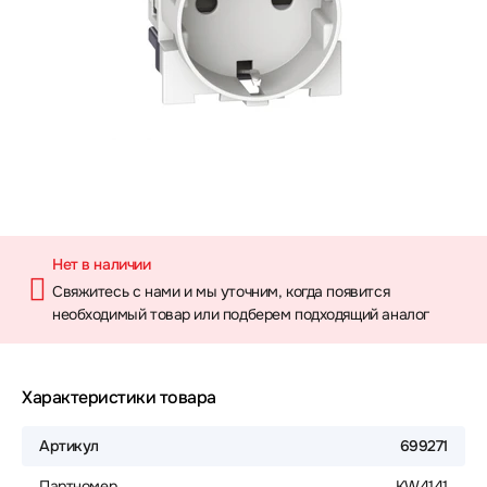
Нет в наличии
Свяжитесь с нами и мы уточним, когда появится
необходимый товар или подберем подходящий аналог
Характеристики товара
Артикул
699271
Партномер
KW4141