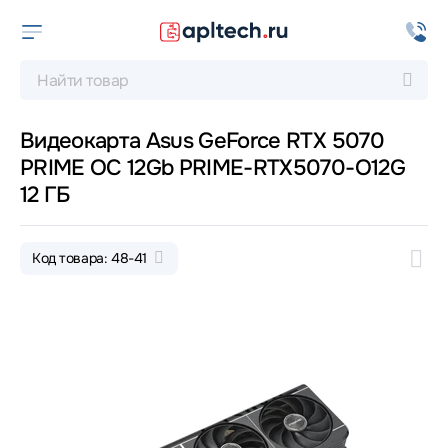
Видеокарта Asus GeForce RTX 5070
PRIME OC 12Gb PRIME-RTX5070-O12G
12 ГБ
Код товара: 48-41