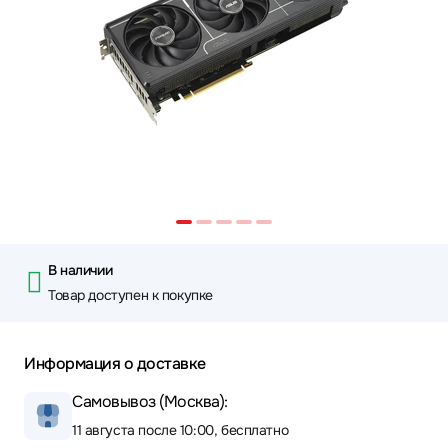
В наличии
Товар доступен к покупке
Информация о доставке
Самовывоз (Москва):
11 августа после 10:00, бесплатно