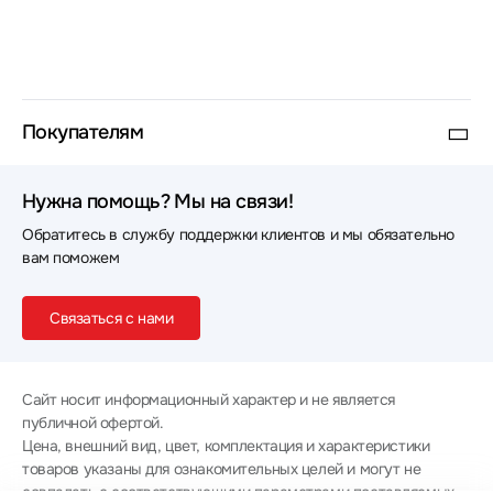
Покупателям
Нужна помощь? Мы на связи!
Обратитесь в службу поддержки клиентов и мы обязательно
вам поможем
Связаться с нами
Сайт носит информационный характер и не является
публичной офертой.
Цена, внешний вид, цвет, комплектация и характеристики
товаров указаны для ознакомительных целей и могут не
совпадать с соответствующими параметрами поставляемых