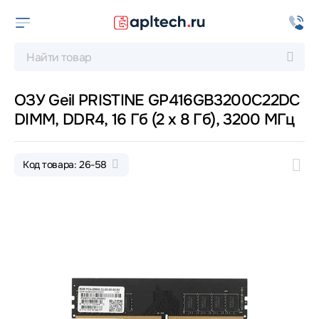
ОЗУ Geil PRISTINE GP416GB3200C22DC
DIMM, DDR4, 16 Гб (2 х 8 Гб), 3200 МГц
Код товара: 26-58