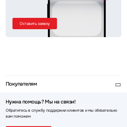
Оставить заявку
Покупателям
Нужна помощь? Мы на связи!
Обратитесь в службу поддержки клиентов и мы обязательно
вам поможем