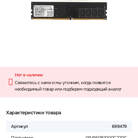
Нет в наличии
Свяжитесь с нами и мы уточним, когда появится
необходимый товар или подберем подходящий аналог
Характеристики товара
Артикул
699479
Партномер
GP416GB3200C22DC