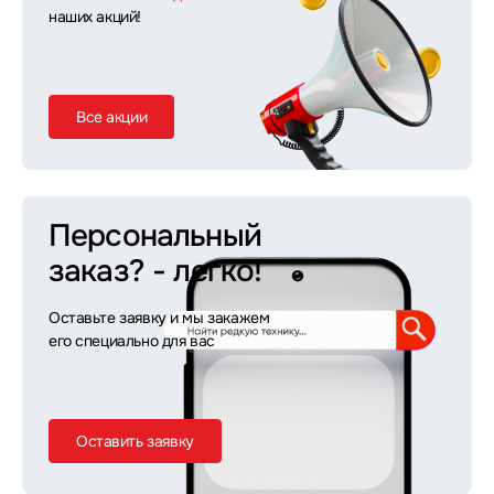
наших акций!
Все акции
Персональный
заказ?
- легко!
Оставьте заявку и мы закажем
его специально для вас
Оставить заявку