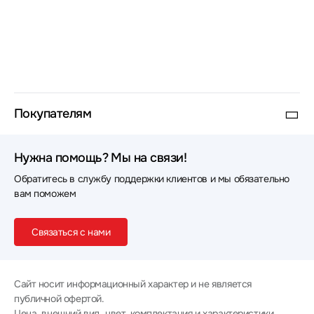
Покупателям
Нужна помощь? Мы на связи!
Обратитесь в службу поддержки клиентов и мы обязательно
вам поможем
Связаться с нами
Сайт носит информационный характер и не является
публичной офертой.
Цена, внешний вид, цвет, комплектация и характеристики