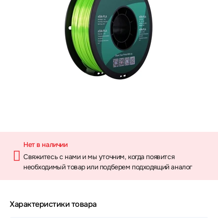
Нет в наличии
Свяжитесь с нами и мы уточним, когда появится
необходимый товар или подберем подходящий аналог
Характеристики товара