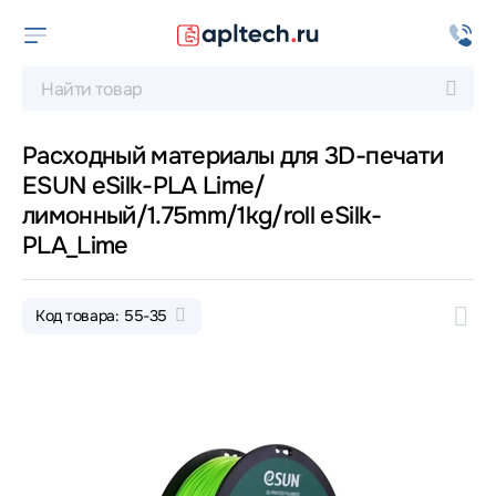
Расходный материалы для 3D-печати
ESUN eSilk-PLA Lime/
лимонный/1.75mm/1kg/roll eSilk-
PLA_Lime
Код товара: 55-35