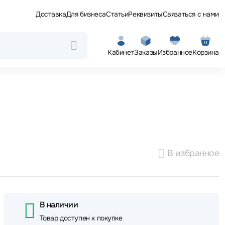
Доставка
Для бизнеса
Статьи
Реквизиты
Связаться с нами
Кабинет
Заказы
Избранное
Корзина
В избранное
В наличии
Товар доступен к покупке