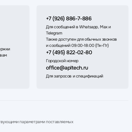
+7 (926) 886-7-886
Для сообщений в Whatsapp, Max и
Telegram
Также доступен для обычных звонков
и сообщений 09:00-18:00 (Пн-Пт)
ержки
+7 (495) 822-02-80
 вам
Городской номер
office@apltech.ru
Для запросов и спецификаций
етствующими параметрами поставляемых