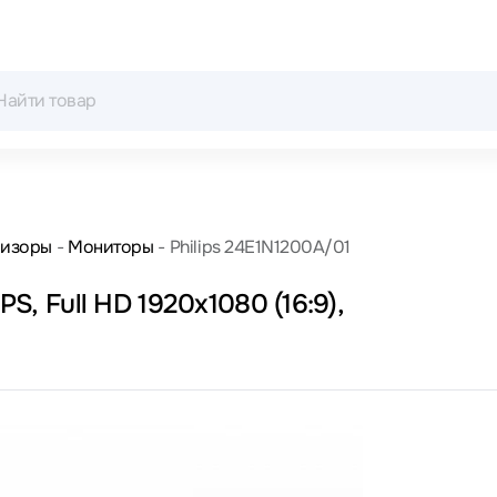
визоры
Мониторы
Philips 24E1N1200A/01
PS, Full HD 1920x1080 (16:9),