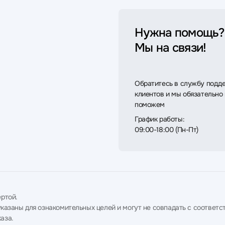
Нужна помощь?
Мы на связи!
Обратитесь в службу подд
клиентов и мы обязательно
поможем
График работы:
09:00-18:00 (Пн-Пт)
ртой.
в указаны для ознакомительных целей и могут не совпадать с соотв
аза.