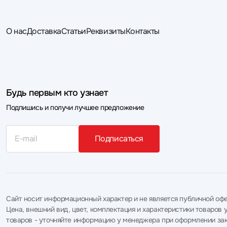
О нас
Доставка
Статьи
Реквизиты
Контакты
Будь первым кто узнает
Подпишись и получи лучшее предложение
Подписаться
Сайт носит информационный характер и не является публичной офе
Цена, внешний вид, цвет, комплектация и характеристики товаро
товаров - уточняйте информацию у менеджера при оформлении зак