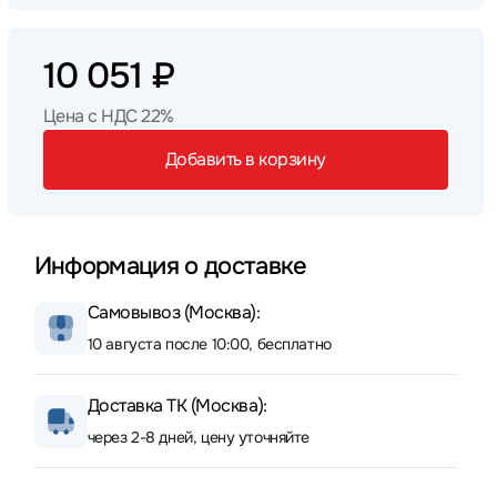
10 051 ₽
Цена с НДС 22%
Добавить в корзину
Информация о доставке
Самовывоз (Москва):
10 августа после 10:00, бесплатно
Доставка ТК (Москва):
через 2-8 дней, цену уточняйте