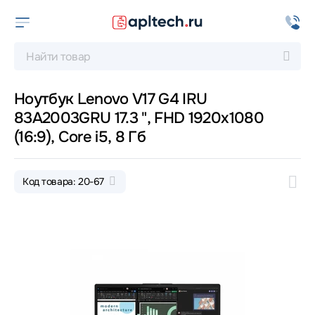
Ноутбук Lenovo V17 G4 IRU
83A2003GRU 17.3 ", FHD 1920x1080
(16:9), Core i5, 8 Гб
Код товара: 20-67