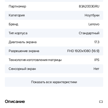
Партномер
83A2003GRU
Категория
Ноутбуки
Бренд
Lenovo
Тип корпуса
Стандартный
Диагональ экрана
17.3
Разрешение экрана
FHD 1920x1080 (16:9)
Технология изготовления матрицы
IPS
Сенсорный экран
Нет
Показать все характеристики
Описание