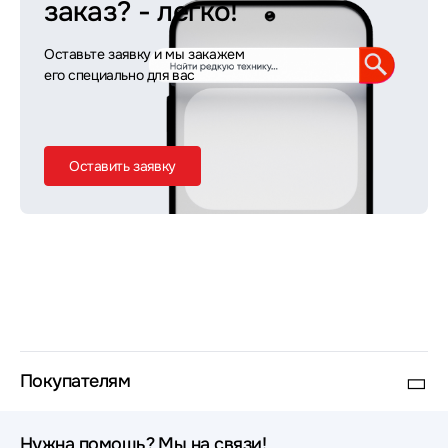
заказ?
- легко!
Оставьте заявку и мы закажем
его специально для вас
Оставить заявку
Покупателям
Нужна помощь? Мы на связи!