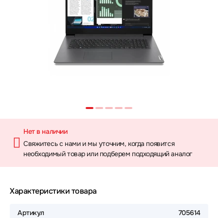
Нет в наличии
Свяжитесь с нами и мы уточним, когда появится
необходимый товар или подберем подходящий аналог
Характеристики товара
Артикул
705614