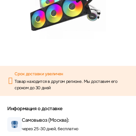
Срок доставки увеличен
Товар находится в другом регионе. Мы доставим его
сроком до 30 дней
Информация о доставке
Самовывоз (Москва):
через 25-30 дней, бесплатно