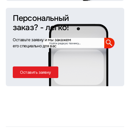
Персональный
заказ?
- легко!
Оставьте заявку и мы закажем
его специально для вас
Оставить заявку