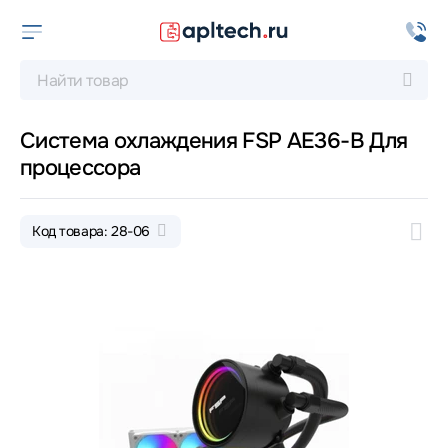
Система охлаждения FSP AE36-B Для
процессора
Код товара: 28-06