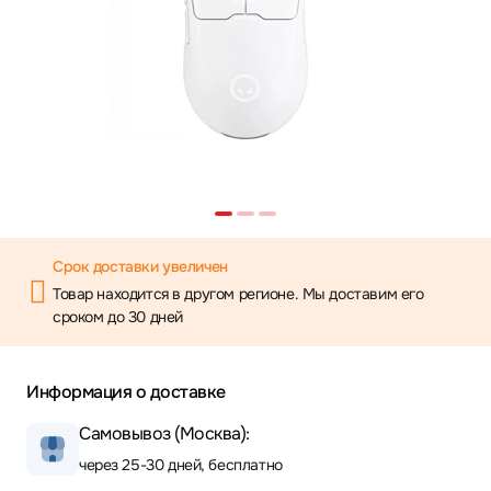
Срок доставки увеличен
Товар находится в другом регионе. Мы доставим его
сроком до 30 дней
Информация о доставке
Самовывоз (Москва):
через 25-30 дней, бесплатно