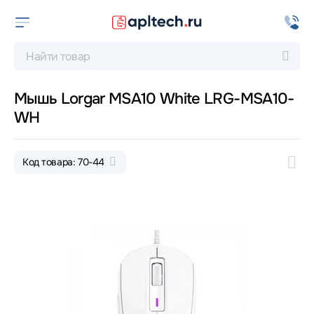
Мышь Lorgar MSA10 White LRG-MSA10-
WH
Код товара: 70-44