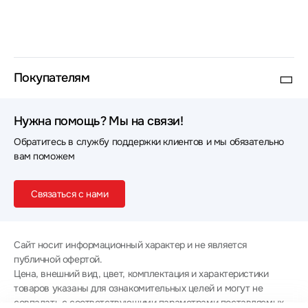
Покупателям
Нужна помощь? Мы на связи!
Обратитесь в службу поддержки клиентов и мы обязательно
вам поможем
Связаться с нами
Сайт носит информационный характер и не является
публичной офертой.
Цена, внешний вид, цвет, комплектация и характеристики
товаров указаны для ознакомительных целей и могут не
совпадать с соответствующими параметрами поставляемых