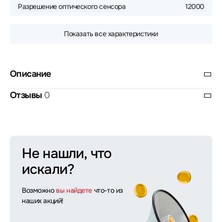
Разрешение оптического сенсора
12000
Показать все характеристики
Описание
Отзывы
0
Не нашли, что
искали?
Возможно
вы найдете
что-то из
наших акций!