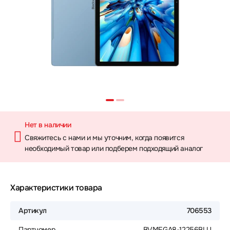
Нет в наличии
Свяжитесь с нами и мы уточним, когда появится
необходимый товар или подберем подходящий аналог
Характеристики товара
Артикул
706553
Партномер
BVMEGA8-12256BLU