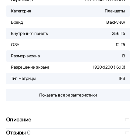
Категория
Планшеты
Бренд
Blackview
Внутренняя память
256 Гб
ОЗУ
12 Гб
Размер экрана
13
Разрешение экрана
1920x1200 (16:10)
Тип матрицы
IPS
Показать все характеристики
Описание
Отзывы
0