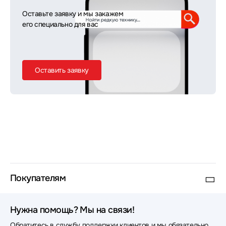
Оставьте заявку и мы закажем
его специально для вас
Оставить заявку
Покупателям
Нужна помощь? Мы на связи!
Обратитесь в службу поддержки клиентов и мы обязательно