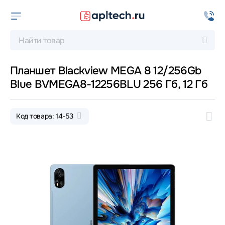
Планшет Blackview MEGA 8 12/256Gb
Blue BVMEGA8-12256BLU 256 Гб, 12 Гб
Код товара: 14-53