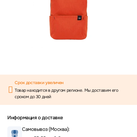
Срок доставки увеличен
Товар находится в другом регионе. Мы доставим его
сроком до 30 дней
Информация о доставке
Самовывоз (Москва):