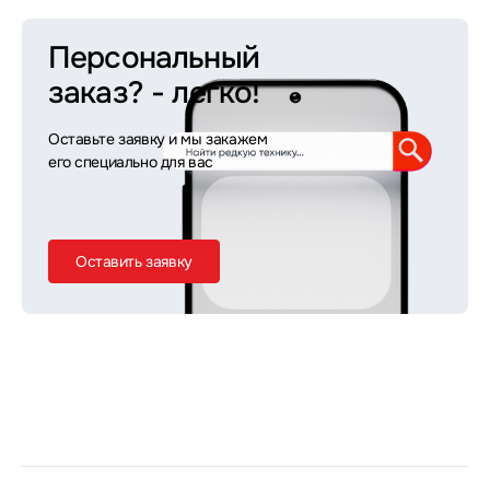
Персональный
заказ?
- легко!
Оставьте заявку и мы закажем
его специально для вас
Оставить заявку