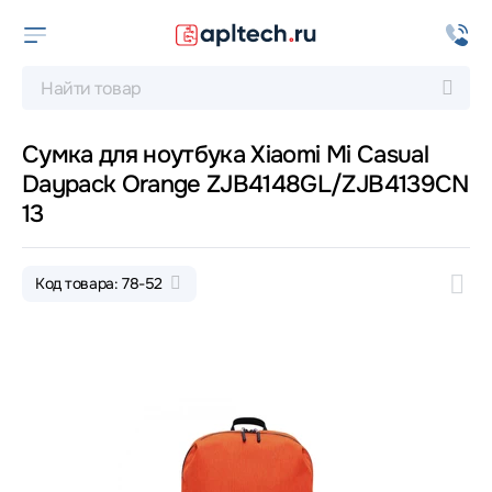
Сумка для ноутбука Xiaomi Mi Casual
Daypack Orange ZJB4148GL/ZJB4139CN
13
Код товара: 78-52