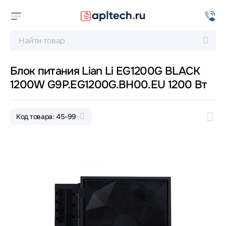
Блок питания Lian Li EG1200G BLACK
1200W G9P.EG1200G.BH00.EU 1200 Вт
Код товара: 45-99