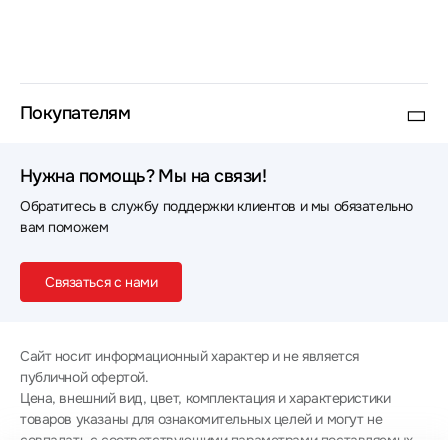
Покупателям
Нужна помощь? Мы на связи!
Обратитесь в службу поддержки клиентов и мы обязательно
вам поможем
Связаться с нами
Сайт носит информационный характер и не является
публичной офертой.
Цена, внешний вид, цвет, комплектация и характеристики
товаров указаны для ознакомительных целей и могут не
совпадать с соответствующими параметрами поставляемых