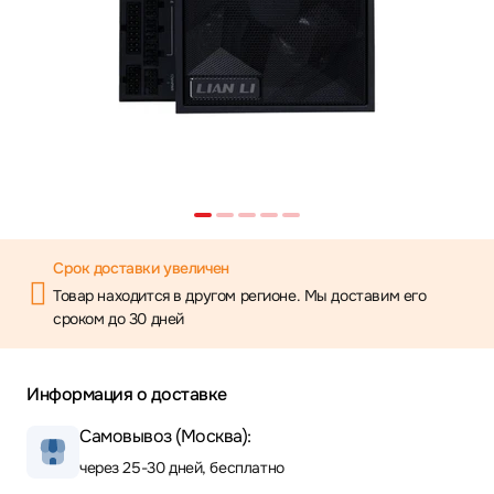
Срок доставки увеличен
Товар находится в другом регионе. Мы доставим его
сроком до 30 дней
Информация о доставке
Самовывоз (Москва):
через 25-30 дней, бесплатно