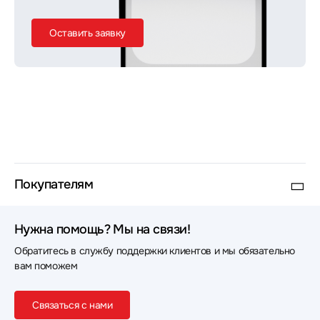
Оставить заявку
Покупателям
Нужна помощь? Мы на связи!
Обратитесь в службу поддержки клиентов и мы обязательно
вам поможем
Связаться с нами