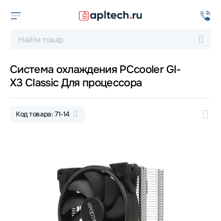
Система охлаждения PCcooler GI-
X3 Classic Для процессора
Код товара: 71-14