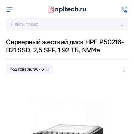
Серверный жесткий диск HPE P50216-
B21 SSD, 2,5 SFF, 1.92 ТБ, NVMe
Код товара: 96-16