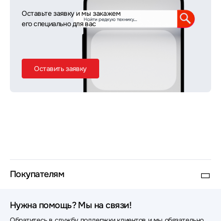
Оставьте заявку и мы закажем
его специально для вас
Оставить заявку
Покупателям
Нужна помощь? Мы на связи!
Обратитесь в службу поддержки клиентов и мы обязательно