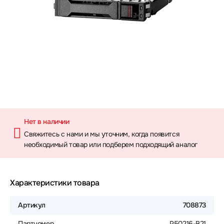
Нет в наличии
Свяжитесь с нами и мы уточним, когда появится
необходимый товар или подберем подходящий аналог
Характеристики товара
Артикул
708873
Партномер
P50216-B21