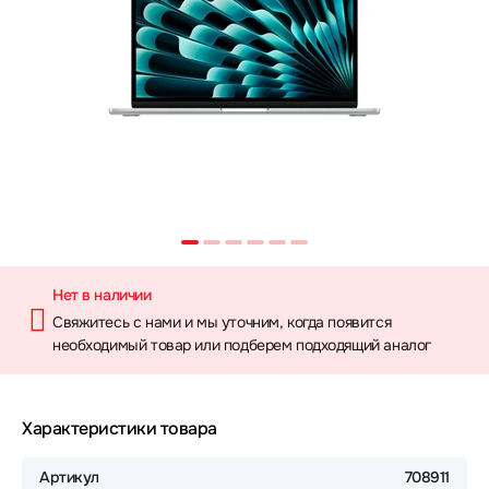
Нет в наличии
Свяжитесь с нами и мы уточним, когда появится
необходимый товар или подберем подходящий аналог
Характеристики товара
Артикул
708911