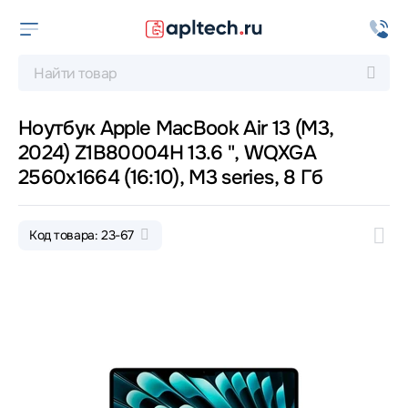
Ноутбук Apple MacBook Air 13 (M3,
2024) Z1B80004H 13.6 ", WQXGA
2560x1664 (16:10), M3 series, 8 Гб
Код товара: 23-67