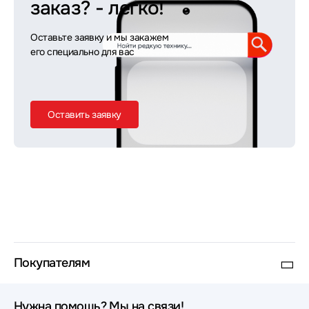
заказ?
- легко!
Оставьте заявку и мы закажем
его специально для вас
Оставить заявку
Покупателям
Нужна помощь? Мы на связи!