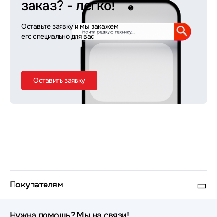
заказ?
- легко!
Оставьте заявку и мы закажем
его специально для вас
Оставить заявку
Покупателям
Нужна помощь? Мы на связи!