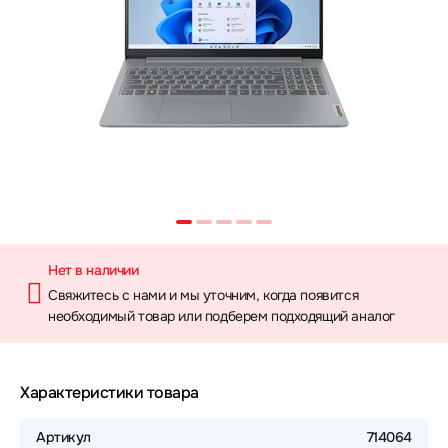
Нет в наличии
Свяжитесь с нами и мы уточним, когда появится
необходимый товар или подберем подходящий аналог
Характеристики товара
Артикул
714064