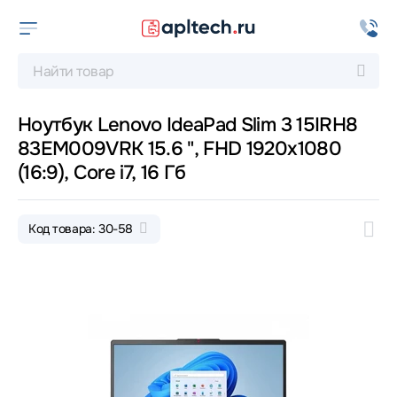
Ноутбук Lenovo IdeaPad Slim 3 15IRH8
83EM009VRK 15.6 ", FHD 1920x1080
(16:9), Core i7, 16 Гб
Код товара: 30-58