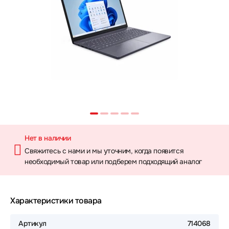
Нет в наличии
Свяжитесь с нами и мы уточним, когда появится
необходимый товар или подберем подходящий аналог
Характеристики товара
Артикул
714068