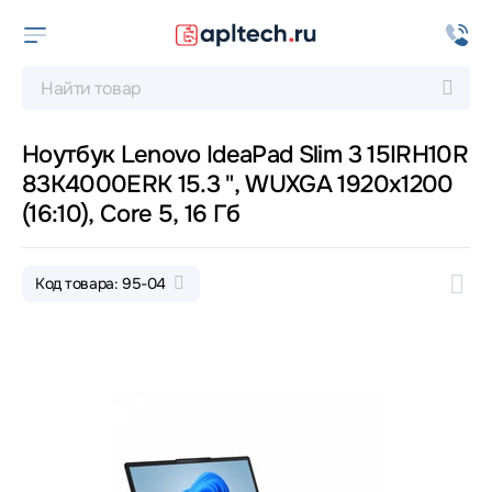
Ноутбук Lenovo IdeaPad Slim 3 15IRH10R
83K4000ERK 15.3 ", WUXGA 1920x1200
(16:10), Core 5, 16 Гб
Код товара: 95-04