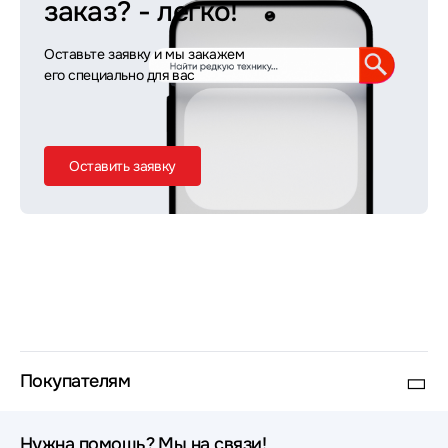
заказ?
- легко!
Оставьте заявку и мы закажем
его специально для вас
Оставить заявку
Покупателям
Нужна помощь? Мы на связи!