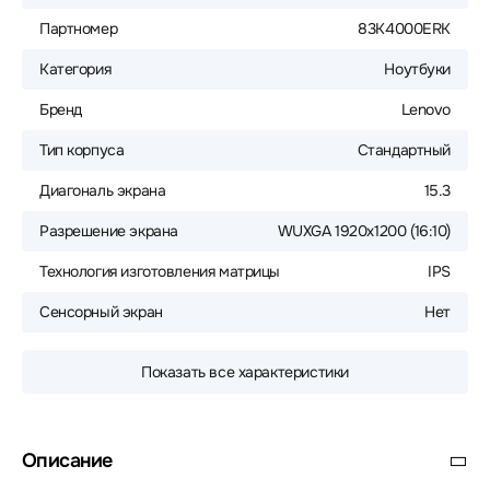
Партномер
83K4000ERK
Категория
Ноутбуки
Бренд
Lenovo
Тип корпуса
Стандартный
Диагональ экрана
15.3
Разрешение экрана
WUXGA 1920x1200 (16:10)
Технология изготовления матрицы
IPS
Сенсорный экран
Нет
Показать все характеристики
Описание