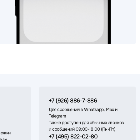
+7 (926) 886-7-886
Для сообщений в Whatsapp, Max и
Telegram
Также доступен для обычных звонков
и сообщений 09:00-18:00 (Пн-Пт)
ержки
+7 (495) 822-02-80
 вам