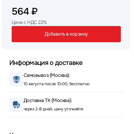
564 ₽
Цена с НДС 22%
Добавить в корзину
Информация о доставке
Самовывоз (Москва):
10 августа после 10:00, бесплатно
Доставка ТК (Москва):
через 2-8 дней, цену уточняйте