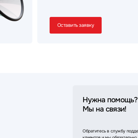
Оставить заявку
Нужна помощь?
Мы на связи!
Обратитесь в службу подд
клиентов и мы обязательно