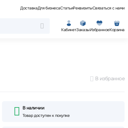
Доставка
Для бизнеса
Статьи
Реквизиты
Связаться с нами
Кабинет
Заказы
Избранное
Корзина
В избранное
В наличии
Товар доступен к покупке