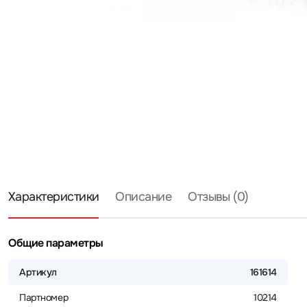
Характеристики
Описание
Отзывы (0)
Общие параметры
Артикул
161614
Партномер
10214