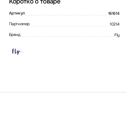
Коротко о товаре
Артикул
161614
Партномер
10214
Бренд
Fly