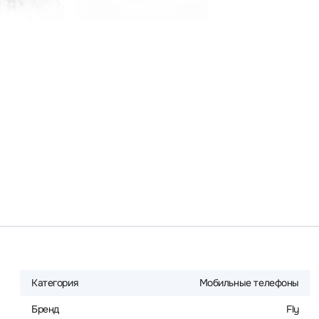
Категория
Мобильные телефоны
Бренд
Fly