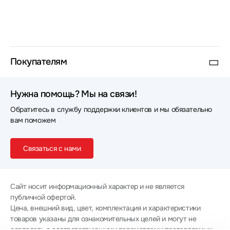
Покупателям
Нужна помощь? Мы на связи!
Обратитесь в службу поддержки клиентов и мы обязательно
вам поможем
Связаться с нами
Сайт носит информационный характер и не является
публичной офертой.
Цена, внешний вид, цвет, комплектация и характеристики
товаров указаны для ознакомительных целей и могут не
совпадать с соответствующими параметрами поставляемых