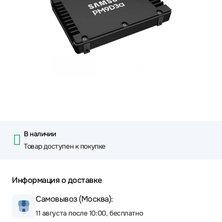
В наличии
Товар доступен к покупке
Информация о доставке
Самовывоз (Москва):
11 августа после 10:00, бесплатно