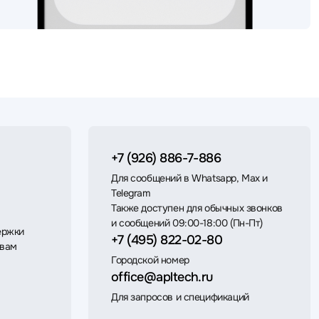
+7 (926) 886-7-886
Для сообщений в Whatsapp, Max и
Telegram
Также доступен для обычных звонков
и сообщений 09:00-18:00 (Пн-Пт)
ержки
+7 (495) 822-02-80
 вам
Городской номер
office@apltech.ru
Для запросов и спецификаций