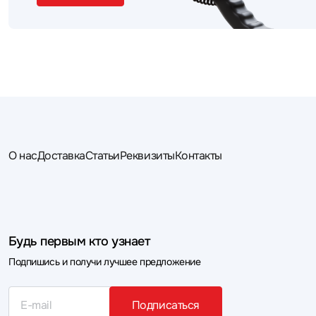
О нас
Доставка
Статьи
Реквизиты
Контакты
Будь первым кто узнает
Подпишись и получи лучшее предложение
Подписаться