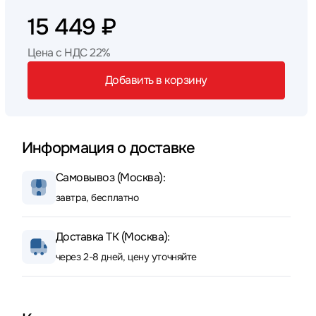
15 449 ₽
Цена с НДС 22%
Добавить в корзину
Информация о доставке
Самовывоз (Москва):
завтра, бесплатно
Доставка ТК (Москва):
через 2-8 дней, цену уточняйте