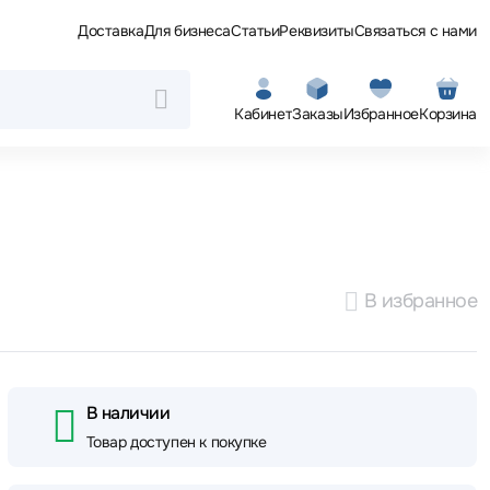
Доставка
Для бизнеса
Статьи
Реквизиты
Связаться с нами
Кабинет
Заказы
Избранное
Корзина
В избранное
В наличии
Товар доступен к покупке