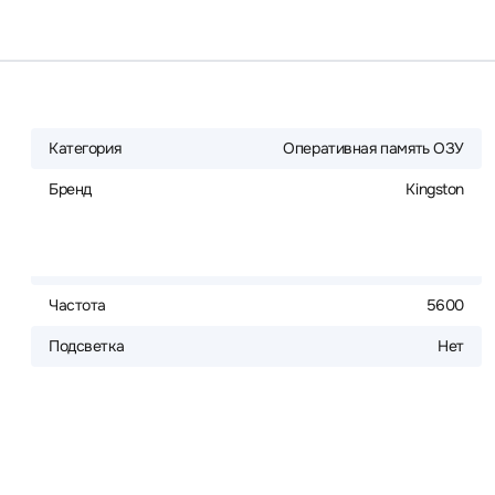
Категория
Оперативная память ОЗУ
Бренд
Kingston
Частота
5600
Подсветка
Нет