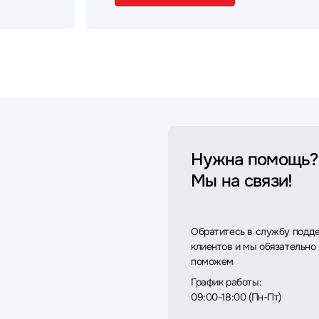
Нужна помощь?
Мы на связи!
Обратитесь в службу подд
клиентов и мы обязательно
поможем
График работы:
09:00-18:00 (Пн-Пт)