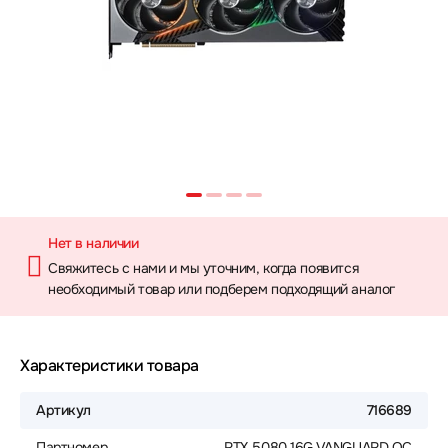
Нет в наличии
Свяжитесь с нами и мы уточним, когда появится
необходимый товар или подберем подходящий аналог
Характеристики товара
Артикул
716689
Партномер
RTX 5080 16G VANGUARD OC