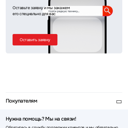
Оставьте заявку и мы закажем
его специально для вас
Оставить заявку
Покупателям
Нужна помощь? Мы на связи!
Обратитесь в службу поддержки клиентов и мы обязательно