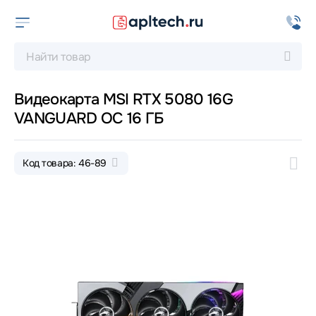
Видеокарта MSI RTX 5080 16G
VANGUARD OC 16 ГБ
Код товара: 46-89