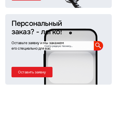
Персональный
заказ?
- легко!
Оставьте заявку и мы закажем
его специально для вас
Оставить заявку