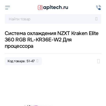
Система охлаждения NZXT Kraken Elite
360 RGB RL-KR36E-W2 Для
процессора
Код товара: 51-47