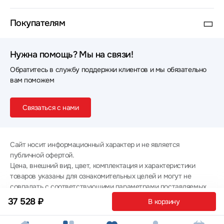
Покупателям
Нужна помощь? Мы на связи!
Обратитесь в службу поддержки клиентов и мы обязательно
вам поможем
Связаться с нами
Сайт носит информационный характер и не является
публичной офертой.
Цена, внешний вид, цвет, комплектация и характеристики
товаров указаны для ознакомительных целей и могут не
совпадать с соответствующими параметрами поставляемых
товаров - уточняйте информацию у менеджера при
37 528 ₽
В корзину
оформлении заказа.
Политика конфиденциальности