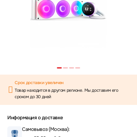
Срок доставки увеличен
Товар находится в другом регионе. Мы доставим его
сроком до 30 дней
Информация о доставке
Самовывоз (Москва):