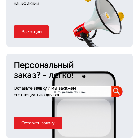
наших акций!
Все акции
Персональный
заказ?
- легко!
Оставьте заявку и мы закажем
его специально для вас
Оставить заявку