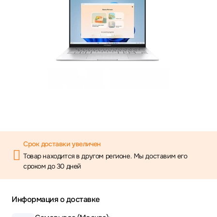
Срок доставки увеличен
Товар находится в другом регионе. Мы доставим его
сроком до 30 дней
Информация о доставке