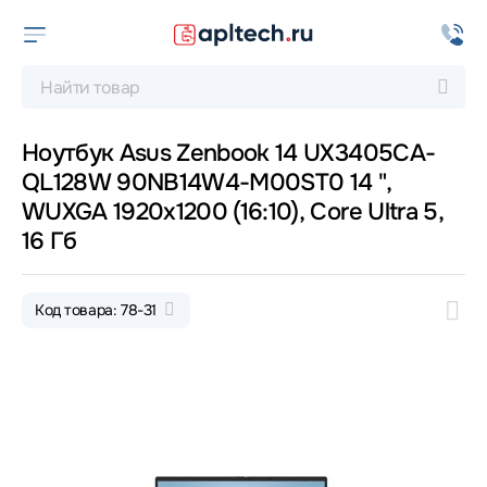
Ноутбук Asus Zenbook 14 UX3405CA-
QL128W 90NB14W4-M00ST0 14 ",
WUXGA 1920x1200 (16:10), Core Ultra 5,
16 Гб
Код товара: 78-31