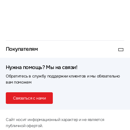
Покупателям
Нужна помощь? Мы на связи!
Обратитесь в службу поддержки клиентов и мы обязательно
вам поможем
Связаться с нами
Сайт носит информационный характер и не является
публичной офертой.