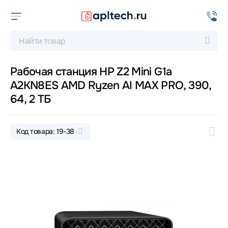
Рабочая станция HP Z2 Mini G1a
A2KN8ES AMD Ryzen AI MAX PRO, 390,
64, 2 ТБ
Код товара: 19-38