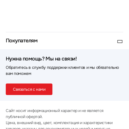
Покупателям
Нужна помощь? Мы на связи!
Обратитесь в службу поддержки клиентов и мы обязательно
вам поможем
Связаться с нами
Сайт носит информационный характер и не является
публичной офертой.
Цена, внешний вид, цвет, комплектация и характеристики
товаров указаны для ознакомительных целей и могут не