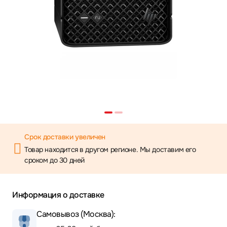
Срок доставки увеличен
Товар находится в другом регионе. Мы доставим его
сроком до 30 дней
Информация о доставке
Самовывоз (Москва):