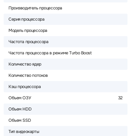
Производитель процессора
Серия процессора
Модель процессора
Частота процессора
Частота процессора в режиме Turbo Boost
Количество ядер
Количество потоков
Кэш процессора
Объем ОЗУ
32
Объем HDD
Объем SSD
Тип видеокарты