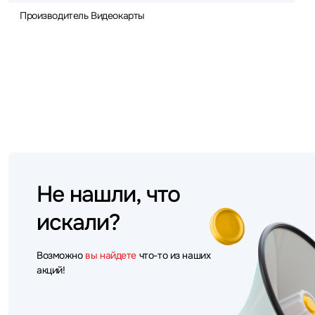
Производитель Видеокарты
Не нашли, что
искали?
Возможно
вы найдете
что-то из наших
акций!