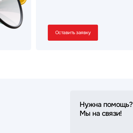
Оставить заявку
Нужна помощь?
Мы на связи!