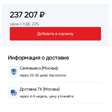
237 207 ₽
Цена с НДС 22%
Добавить в корзину
Информация о доставке
Самовывоз (Москва):
через 25-30 дней, бесплатно
Доставка ТК (Москва):
через 4-5 недель, цену уточняйте