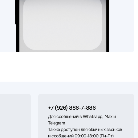
+7 (926) 886-7-886
Для сообщений в Whatsapp, Max и
Telegram
Также доступен для обычных звонков
и сообщений 09:00-18:00 (Пн-Пт)