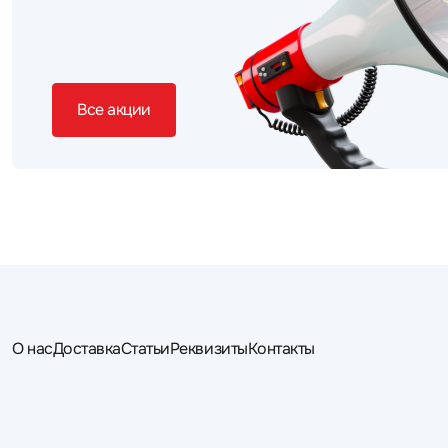
Все акции
О нас
Доставка
Статьи
Реквизиты
Контакты