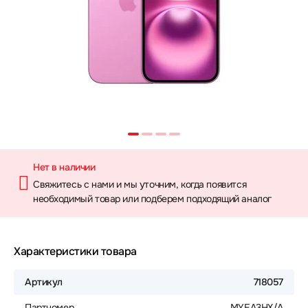
Нет в наличии
Свяжитесь с нами и мы уточним, когда появится
необходимый товар или подберем подходящий аналог
Характеристики товара
Артикул
718057
Партномер
MYEA3HX/A