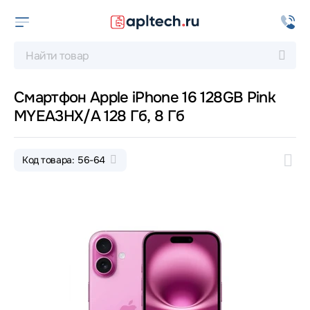
Смартфон Apple iPhone 16 128GB Pink
MYEA3HX/A 128 Гб, 8 Гб
Код товара: 56-64