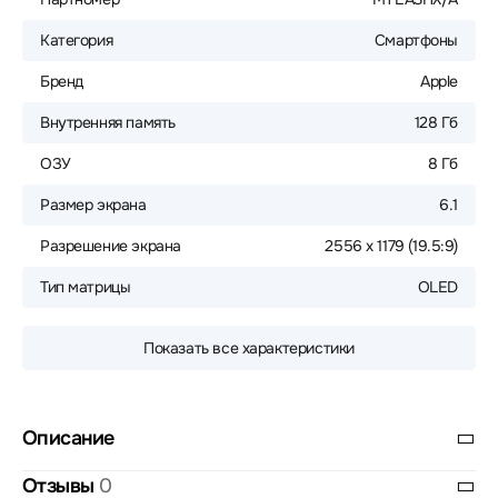
Категория
Смартфоны
Бренд
Apple
Внутренняя память
128 Гб
ОЗУ
8 Гб
Размер экрана
6.1
Разрешение экрана
2556 x 1179 (19.5:9)
Тип матрицы
OLED
Показать все характеристики
Описание
Отзывы
0