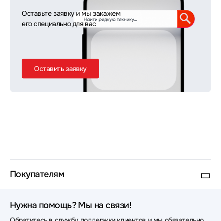
Оставьте заявку и мы закажем
его специально для вас
Оставить заявку
Покупателям
Нужна помощь? Мы на связи!
Обратитесь в службу поддержки клиентов и мы обязательно