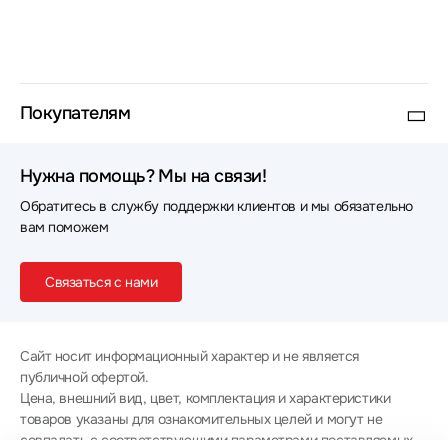
Покупателям
Нужна помощь? Мы на связи!
Обратитесь в службу поддержки клиентов и мы обязательно
вам поможем
Связаться с нами
Сайт носит информационный характер и не является
публичной офертой.
Цена, внешний вид, цвет, комплектация и характеристики
товаров указаны для ознакомительных целей и могут не
совпадать с соответствующими параметрами поставляемых