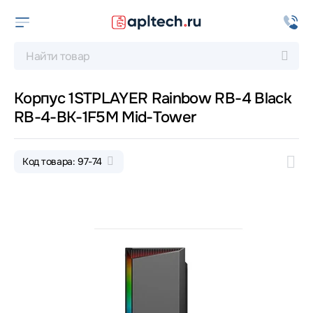
Корпус 1STPLAYER Rainbow RB-4 Black
RB-4-BK-1F5M Mid-Tower
Код товара: 97-74