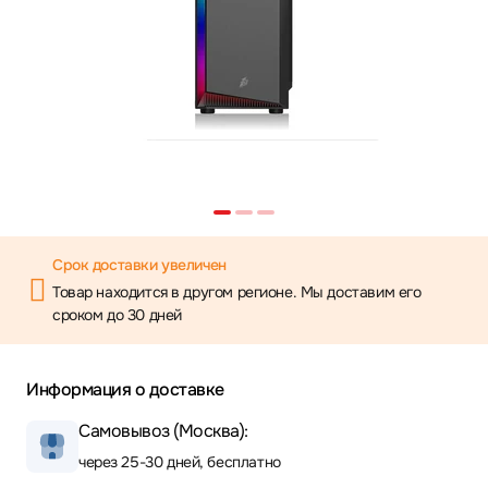
Срок доставки увеличен
Товар находится в другом регионе. Мы доставим его
сроком до 30 дней
Информация о доставке
Самовывоз (Москва):
через 25-30 дней, бесплатно