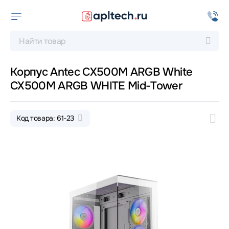
Корпус Antec CX500M ARGB White
CX500M ARGB WHITE Mid-Tower
Код товара: 61-23