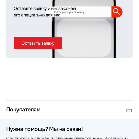
Оставьте заявку и мы закажем
его специально для вас
Оставить заявку
Покупателям
Нужна помощь? Мы на связи!
Обратитесь в службу поддержки клиентов и мы обязательно