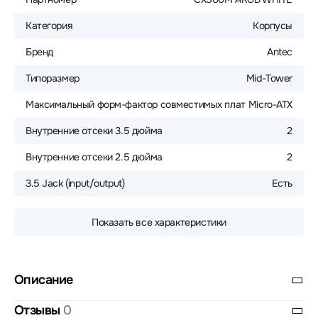
Категория
Корпусы
Бренд
Antec
Типоразмер
Mid-Tower
Максимальный форм-фактор совместимых плат
Micro-ATX
Внутренние отсеки 3.5 дюйма
2
Внутренние отсеки 2.5 дюйма
2
3.5 Jack (input/output)
Есть
Показать все характеристики
Описание
Отзывы
0