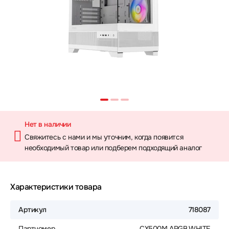
Нет в наличии
Свяжитесь с нами и мы уточним, когда появится
необходимый товар или подберем подходящий аналог
Характеристики товара
Артикул
718087
Партномер
CX500M ARGB WHITE