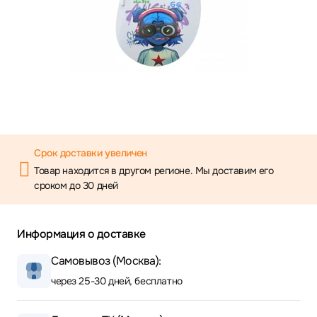
Срок доставки увеличен
Товар находится в другом регионе. Мы доставим его
сроком до 30 дней
Информация о доставке
Самовывоз (Москва):
через 25-30 дней, бесплатно