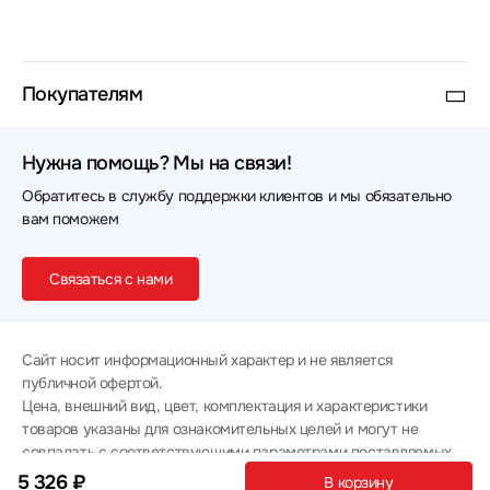
Покупателям
Нужна помощь? Мы на связи!
Обратитесь в службу поддержки клиентов и мы обязательно
вам поможем
Связаться с нами
Сайт носит информационный характер и не является
публичной офертой.
Цена, внешний вид, цвет, комплектация и характеристики
товаров указаны для ознакомительных целей и могут не
совпадать с соответствующими параметрами поставляемых
товаров - уточняйте информацию у менеджера при
5 326 ₽
В корзину