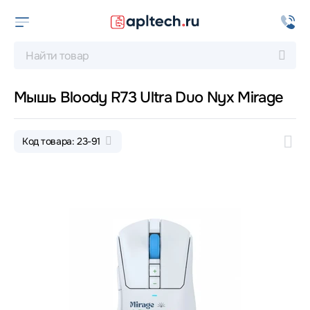
Мышь Bloody R73 Ultra Duo Nyx Mirage
Код товара: 23-91