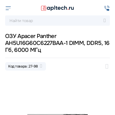
ОЗУ Apacer Panther
AH5U16G60C6227BAA-1 DIMM, DDR5, 16
Гб, 6000 МГц
Код товара: 27-98