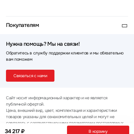
Покупателям
Нужна помощь? Мы на связи!
Обратитесь в службу поддержки клиентов и мы обязательно
вам поможем
Связаться с нами
Сайт носит информационный характер и не является
публичной офертой.
Цена, внешний вид, цвет, комплектация и характеристики
товаров указаны для ознакомительных целей и могут не
совпадать с соответствующими параметрами поставляемых
товаров - уточняйте информацию у менеджера при
34 217 ₽
В корзину