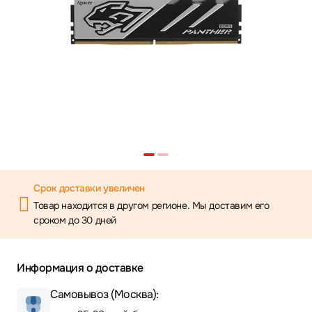
Срок доставки увеличен
Товар находится в другом регионе. Мы доставим его
сроком до 30 дней
Информация о доставке
Самовывоз (Москва):