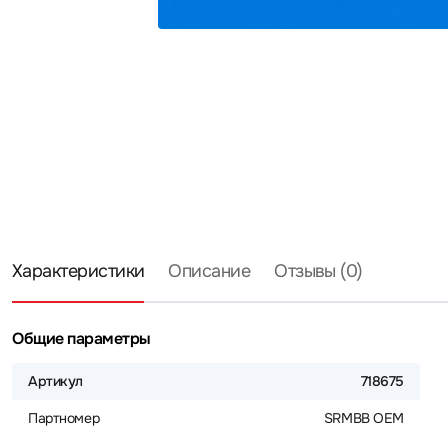
Характеристики
Описание
Отзывы (0)
Общие параметры
Артикул
718675
Партномер
SRMBB OEM