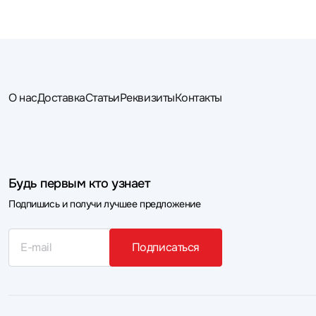
О нас
Доставка
Статьи
Реквизиты
Контакты
Будь первым кто узнает
Подпишись и получи лучшее предложение
Подписаться