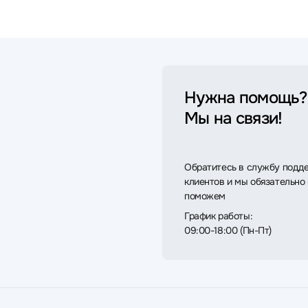
Нужна помощь?
Мы на связи!
Обратитесь в службу подд
клиентов и мы обязательно
поможем
График работы:
09:00-18:00 (Пн-Пт)