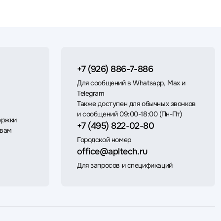
+7 (926) 886-7-886
Для сообщений в Whatsapp, Max и
Telegram
Также доступен для обычных звонков
и сообщений 09:00-18:00 (Пн-Пт)
ержки
+7 (495) 822-02-80
 вам
Городской номер
office@apltech.ru
Для запросов и спецификаций