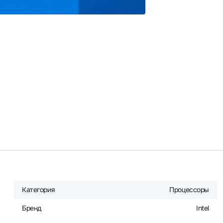
Категория
Процессоры
Бренд
Intel