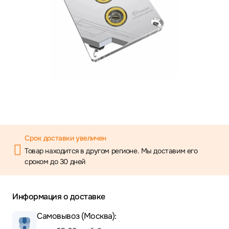
Срок доставки увеличен
Товар находится в другом регионе. Мы доставим его
сроком до 30 дней
Информация о доставке
Самовывоз (Москва):