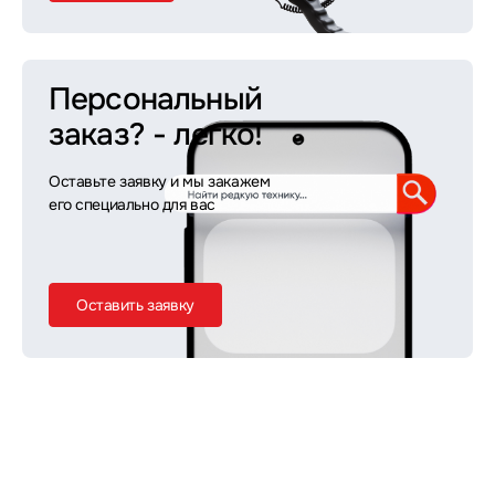
Персональный
заказ?
- легко!
Оставьте заявку и мы закажем
его специально для вас
Оставить заявку