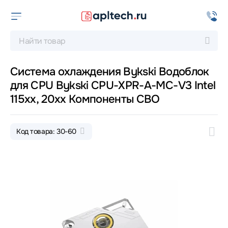
Система охлаждения Bykski Водоблок
для CPU Bykski CPU-XPR-A-MC-V3 Intel
115xx, 20xx Компоненты СВО
Код товара: 30-60