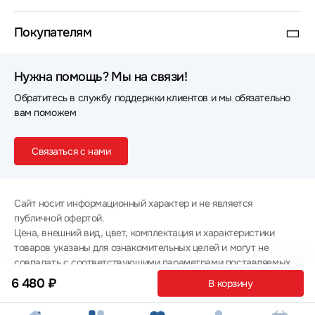
Покупателям
Нужна помощь? Мы на связи!
Обратитесь в службу поддержки клиентов и мы обязательно
вам поможем
Связаться с нами
Сайт носит информационный характер и не является
публичной офертой.
Цена, внешний вид, цвет, комплектация и характеристики
товаров указаны для ознакомительных целей и могут не
совпадать с соответствующими параметрами поставляемых
товаров - уточняйте информацию у менеджера при
6 480 ₽
В корзину
оформлении заказа.
Политика конфиденциальности