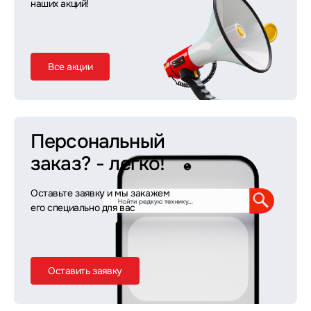
наших акций!
Все акции
Персональный
заказ?
- легко!
Оставьте заявку и мы закажем
его специально для вас
Оставить заявку