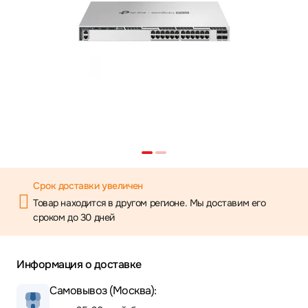
Срок доставки увеличен
Товар находится в другом регионе. Мы доставим его
сроком до 30 дней
Информация о доставке
Самовывоз (Москва):