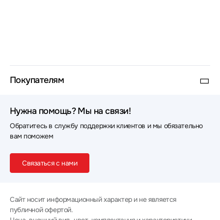
Покупателям
Нужна помощь? Мы на связи!
Обратитесь в службу поддержки клиентов и мы обязательно
вам поможем
Связаться с нами
Сайт носит информационный характер и не является
публичной офертой.
Цена, внешний вид, цвет, комплектация и характеристики