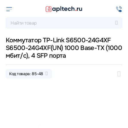
Коммутатор TP-Link S6500-24G4XF
S6500-24G4XF(UN) 1000 Base-TX (1000
мбит/с), 4 SFP порта
Код товара: 85-48