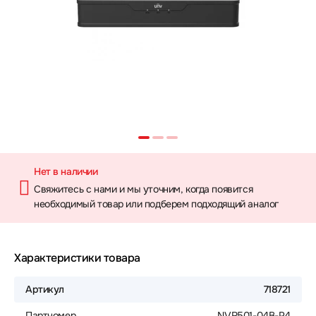
Нет в наличии
Свяжитесь с нами и мы уточним, когда появится
необходимый товар или подберем подходящий аналог
Характеристики товара
Артикул
718721
Партномер
NVR501-04B-P4