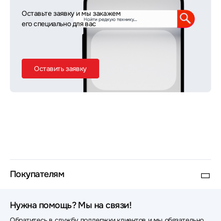
Оставьте заявку и мы закажем
его специально для вас
Оставить заявку
Покупателям
Нужна помощь? Мы на связи!
Обратитесь в службу поддержки клиентов и мы обязательно