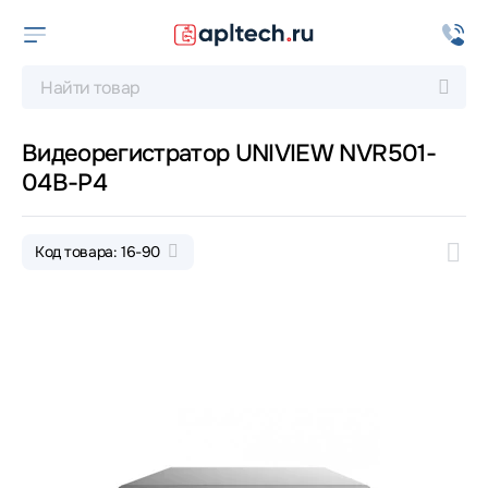
Видеорегистратор UNIVIEW NVR501-
04B-P4
Код товара: 16-90