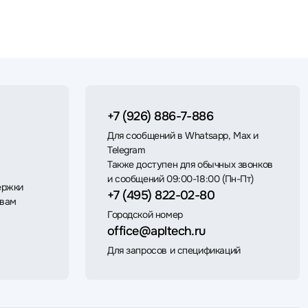
+7 (926) 886-7-886
Для сообщений в Whatsapp, Max и
Telegram
Также доступен для обычных звонков
и сообщений 09:00-18:00 (Пн-Пт)
ержки
+7 (495) 822-02-80
 вам
Городской номер
office@apltech.ru
Для запросов и спецификаций