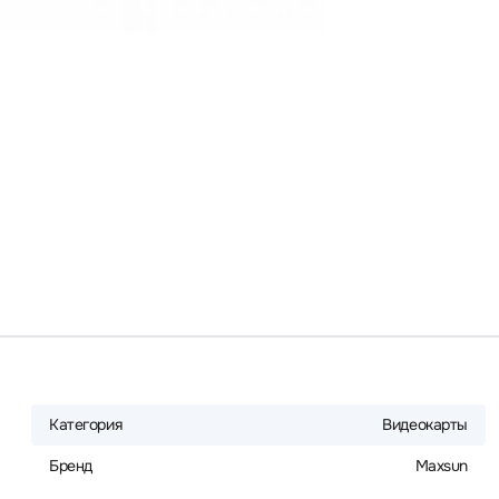
Категория
Видеокарты
Бренд
Maxsun