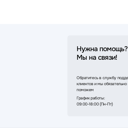
Нужна помощь?
Мы на связи!
Обратитесь в службу подд
клиентов и мы обязательно
поможем
График работы:
09:00-18:00 (Пн-Пт)