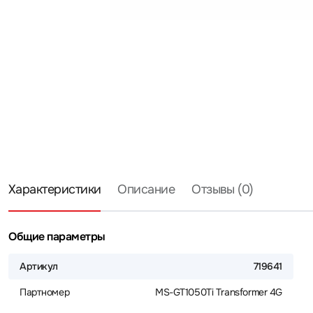
Характеристики
Описание
Отзывы (0)
Общие параметры
Артикул
719641
Партномер
MS-GT1050Ti Transformer 4G