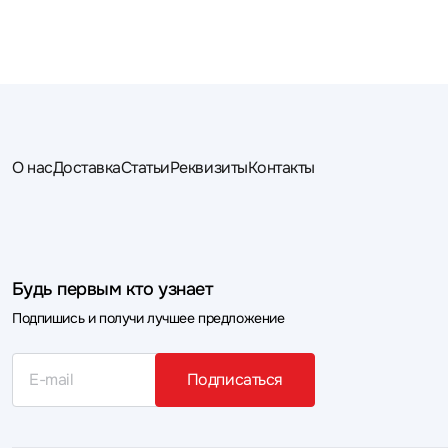
О нас
Доставка
Статьи
Реквизиты
Контакты
Будь первым кто узнает
Подпишись и получи лучшее предложение
Подписаться