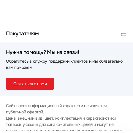
Покупателям
Нужна помощь? Мы на связи!
Обратитесь в службу поддержки клиентов и мы обязательно
вам поможем
Связаться с нами
Сайт носит информационный характер и не является
публичной офертой.
Цена, внешний вид, цвет, комплектация и характеристики
товаров указаны для ознакомительных целей и могут не
совпадать с соответствующими параметрами поставляемых