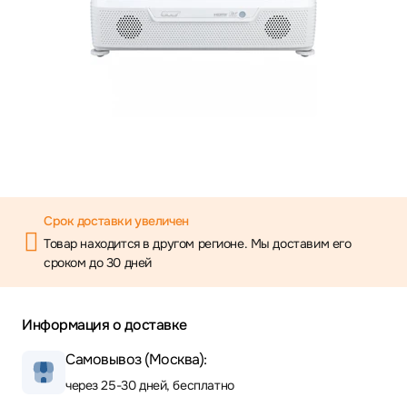
Срок доставки увеличен
Товар находится в другом регионе. Мы доставим его
сроком до 30 дней
Информация о доставке
Самовывоз (Москва):
через 25-30 дней, бесплатно