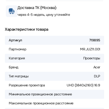
Доставка ТК (Москва):
через 4-5 недель, цену уточняйте
Характеристики товара
Артикул
719895
Партномер
MR.JUZ11.001
Категория
Проекторы
Бренд
Acer
Тип матрицы
DLP
Разрешение проектора
UHD (3840x2160) 16:9
Минимальное проекционное расстояние
Максимальное проекционное расстояние