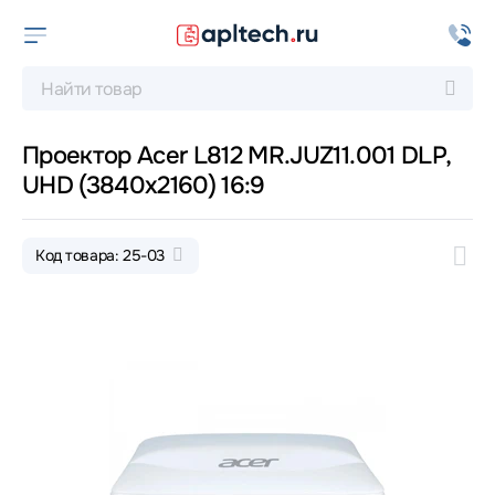
Проектор Acer L812 MR.JUZ11.001 DLP,
UHD (3840x2160) 16:9
Код товара: 25-03