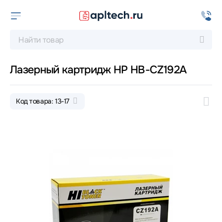
Лазерный картридж HP HB-CZ192A
Код товара: 13-17