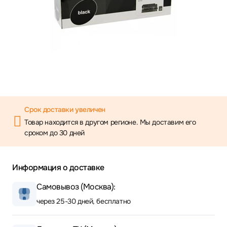
Срок доставки увеличен
Товар находится в другом регионе. Мы доставим его
сроком до 30 дней
Информация о доставке
Самовывоз (Москва):
через 25-30 дней, бесплатно