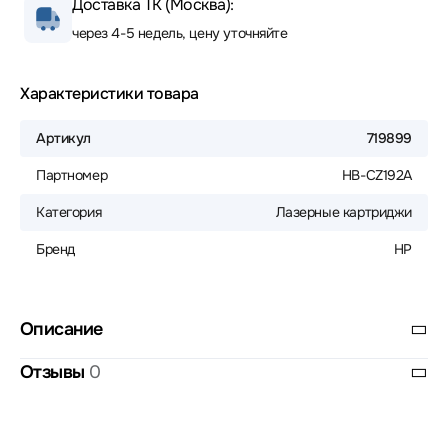
Доставка ТК (Москва):
через 4-5 недель, цену уточняйте
Характеристики товара
Артикул
719899
Партномер
HB-CZ192A
Категория
Лазерные картриджи
Бренд
HP
Описание
Отзывы
0