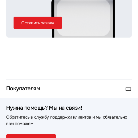
Оставить заявку
Покупателям
Нужна помощь? Мы на связи!
Обратитесь в службу поддержки клиентов и мы обязательно
вам поможем