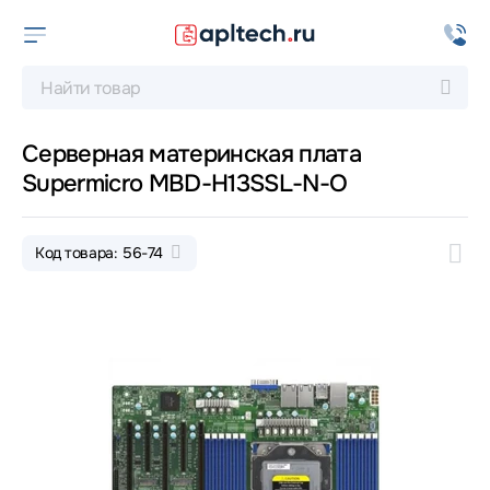
Серверная материнская плата
Supermicro MBD-H13SSL-N-O
Код товара: 56-74