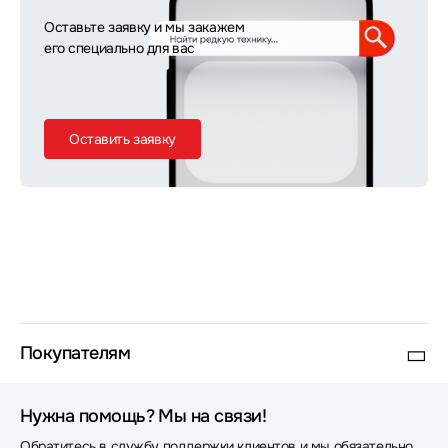
Оставьте заявку и мы закажем
его специально для вас
Оставить заявку
Покупателям
Нужна помощь? Мы на связи!
Обратитесь в службу поддержки клиентов и мы обязательно