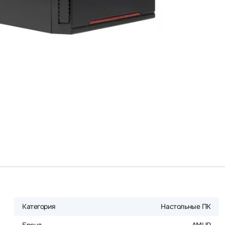
Категория
Настольные ПК