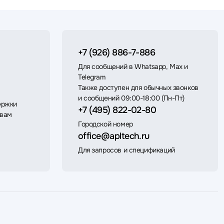
+7 (926) 886-7-886
Для сообщений в Whatsapp, Max и
Telegram
Также доступен для обычных звонков
и сообщений 09:00-18:00 (Пн-Пт)
ержки
+7 (495) 822-02-80
 вам
Городской номер
office@apltech.ru
Для запросов и спецификаций