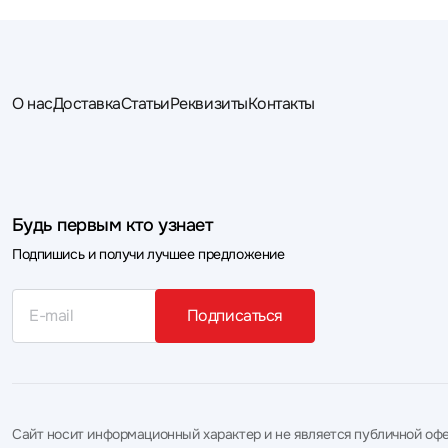
О нас
Доставка
Статьи
Реквизиты
Контакты
Будь первым кто узнает
Подпишись и получи лучшее предложение
Подписаться
Сайт носит информационный характер и не является публичной офе