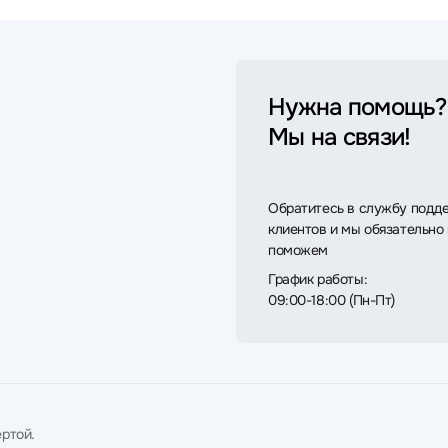
Нужна помощь?
Мы на связи!
Обратитесь в службу подд
клиентов и мы обязательно
поможем
График работы:
09:00-18:00 (Пн-Пт)
ртой.