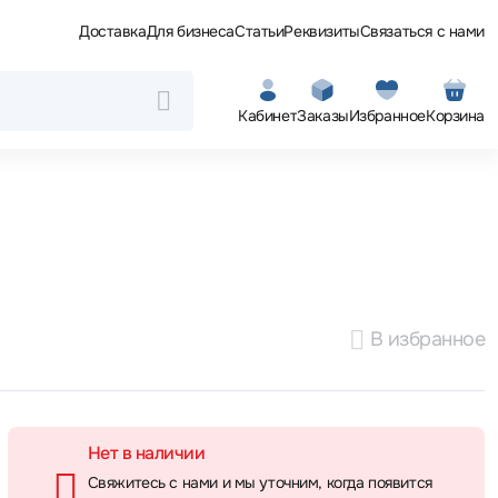
Доставка
Для бизнеса
Статьи
Реквизиты
Связаться с нами
Кабинет
Заказы
Избранное
Корзина
В избранное
Нет в наличии
Свяжитесь с нами и мы уточним, когда появится