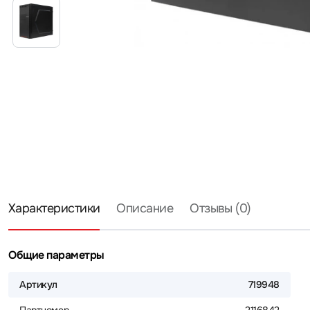
Характеристики
Описание
Отзывы (0)
Общие параметры
Артикул
719948