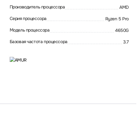
Производитель процессора
AMD
Серия процессора
Ryzen 5 Pro
Модель процессора
4650G
Базовая частота процессора
3.7