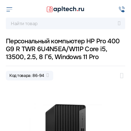
Персональный компьютер HP Pro 400
G9 R TWR 6U4N5EA/W11P Core i5,
13500, 2.5, 8 Гб, Windows 11 Pro
Код товара: 86-94