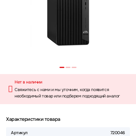
Нет в наличии
Свяжитесь с нами и мы уточним, когда появится
необходимый товар или подберем подходящий аналог
Характеристики товара
Артикул
720046