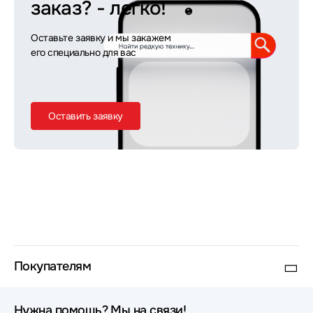
заказ?
- легко!
Оставьте заявку и мы закажем
его специально для вас
Оставить заявку
Покупателям
Нужна помощь? Мы на связи!