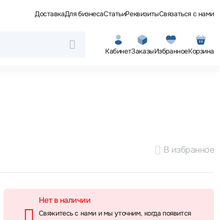
Доставка
Для бизнеса
Статьи
Реквизиты
Связаться с нами
Кабинет
Заказы
Избранное
Корзина
В избранное
Нет в наличии
Свяжитесь с нами и мы уточним, когда появится