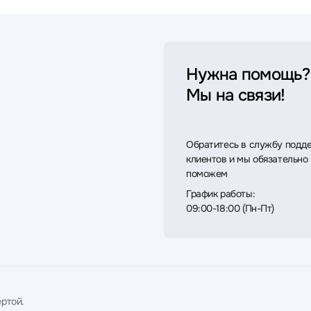
Нужна помощь?
Мы на связи!
Обратитесь в службу подд
клиентов и мы обязательно
поможем
График работы:
09:00-18:00 (Пн-Пт)
ртой.