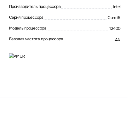
Производитель процессора
Intel
Серия процессора
Core i5
Модель процессора
12400
Базовая частота процессора
2.5