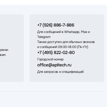
+7 (926) 886-7-886
Для сообщений в Whatsapp, Max и
Telegram
Также доступен для обычных звонков
и сообщений 09:00-18:00 (Пн-Пт)
ержки
+7 (495) 822-02-80
 вам
Городской номер
office@apltech.ru
Для запросов и спецификаций