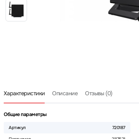
Характеристики
Описание
Отзывы (0)
Общие параметры
Артикул
720187