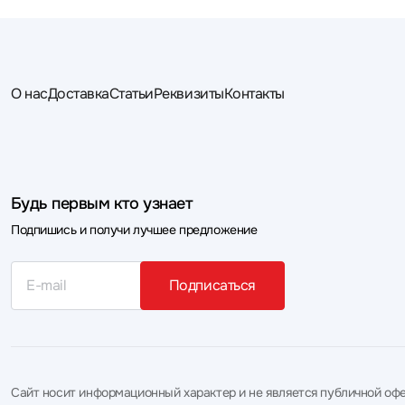
О нас
Доставка
Статьи
Реквизиты
Контакты
Будь первым кто узнает
Подпишись и получи лучшее предложение
Подписаться
Сайт носит информационный характер и не является публичной офе