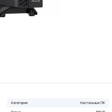
Категория
Настольные ПК