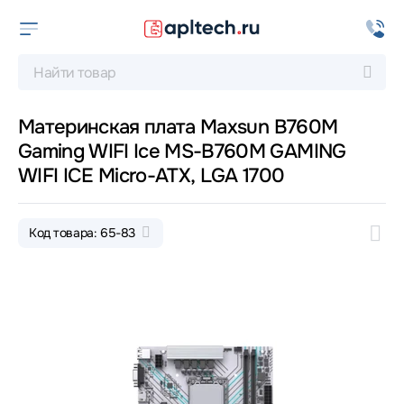
Материнская плата Maxsun B760M
Gaming WIFI Ice MS-B760M GAMING
WIFI ICE Micro-ATX, LGA 1700
Код товара: 65-83