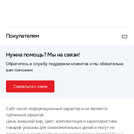
Покупателям
Нужна помощь? Мы на связи!
Обратитесь в службу поддержки клиентов и мы обязательно
вам поможем
Связаться с нами
Сайт носит информационный характер и не является
публичной офертой.
Цена, внешний вид, цвет, комплектация и характеристики
товаров указаны для ознакомительных целей и могут не
совпадать с соответствующими параметрами поставляемых