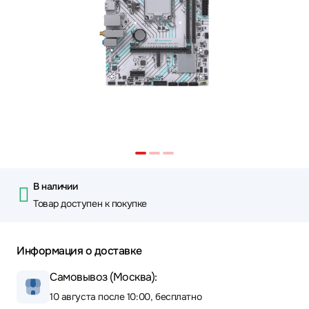
В наличии
Товар доступен к покупке
Информация о доставке
Самовывоз (Москва):
10 августа после 10:00, бесплатно