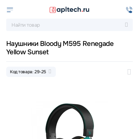
Наушники Bloody M595 Renegade
Yellow Sunset
Код товара: 29-25