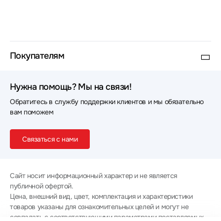
Покупателям
Нужна помощь? Мы на связи!
Обратитесь в службу поддержки клиентов и мы обязательно
вам поможем
Связаться с нами
Сайт носит информационный характер и не является
публичной офертой.
Цена, внешний вид, цвет, комплектация и характеристики
товаров указаны для ознакомительных целей и могут не
совпадать с соответствующими параметрами поставляемых