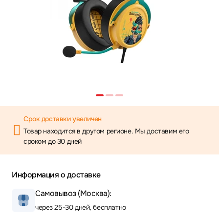
Срок доставки увеличен
Товар находится в другом регионе. Мы доставим его
сроком до 30 дней
Информация о доставке
Самовывоз (Москва):
через 25-30 дней, бесплатно