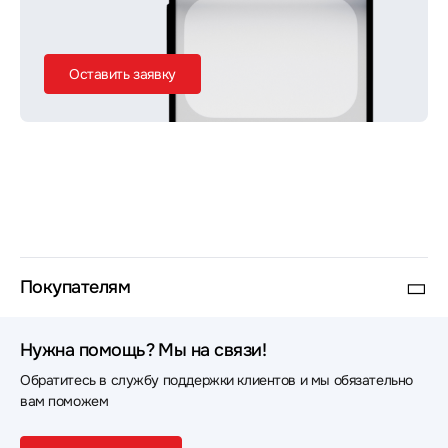
Оставить заявку
Покупателям
Нужна помощь? Мы на связи!
Обратитесь в службу поддержки клиентов и мы обязательно
вам поможем