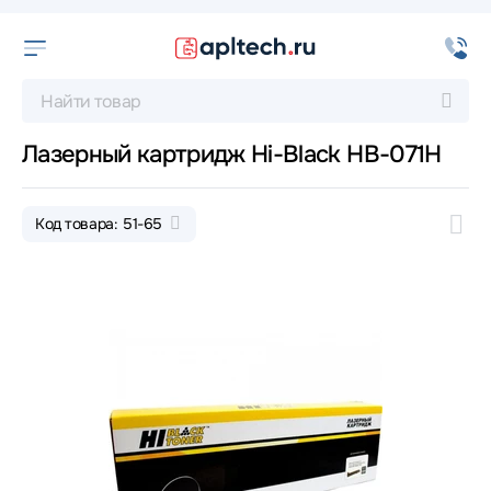
Лазерный картридж Hi-Black HB-071H
Код товара: 51-65