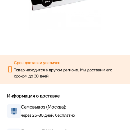
Срок доставки увеличен
Товар находится в другом регионе. Мы доставим его
сроком до 30 дней
Информация о доставке
Самовывоз (Москва):
через 25-30 дней, бесплатно