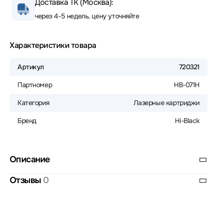
Доставка ТК (Москва):
через 4-5 недель, цену уточняйте
Характеристики товара
Артикул
720321
Партномер
HB-071H
Категория
Лазерные картриджи
Бренд
Hi-Black
Описание
Отзывы
0