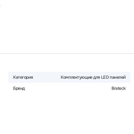
Категория
Комплектующие для LED панелей
Бренд
Brateck