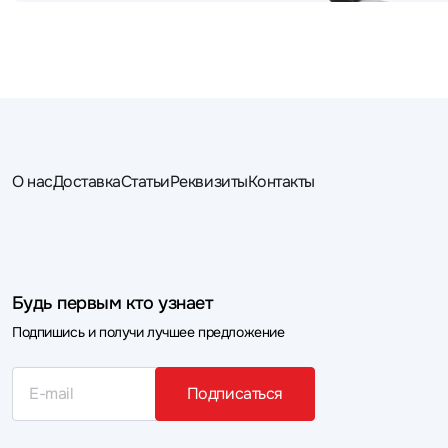
О нас
Доставка
Статьи
Реквизиты
Контакты
Будь первым кто узнает
Подпишись и получи лучшее предложение
Подписаться