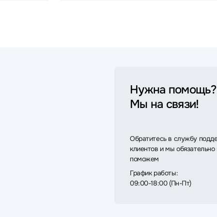
Нужна помощь?
Мы на связи!
Обратитесь в службу подд
клиентов и мы обязательно
поможем
График работы:
09:00-18:00 (Пн-Пт)