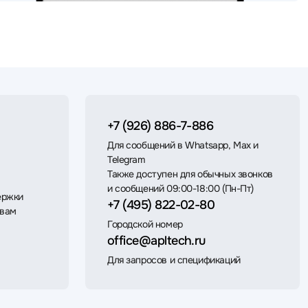
+7 (926) 886-7-886
Для сообщений в Whatsapp, Max и
Telegram
Также доступен для обычных звонков
и сообщений 09:00-18:00 (Пн-Пт)
ержки
+7 (495) 822-02-80
 вам
Городской номер
office@apltech.ru
Для запросов и спецификаций