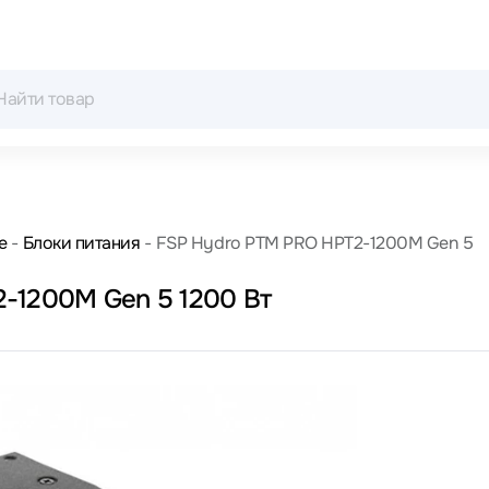
е
Блоки питания
FSP Hydro PTM PRO HPT2-1200M Gen 5
-1200M Gen 5 1200 Вт