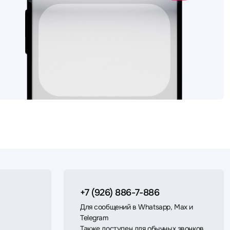
+7 (926) 886-7-886
Для сообщений в Whatsapp, Max и
Telegram
Также доступен для обычных звонков