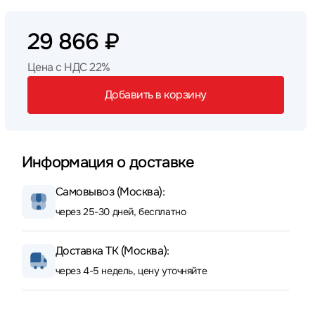
29 866 ₽
Цена с НДС 22%
Добавить в корзину
Информация о доставке
Самовывоз (Москва):
через 25-30 дней, бесплатно
Доставка ТК (Москва):
через 4-5 недель, цену уточняйте