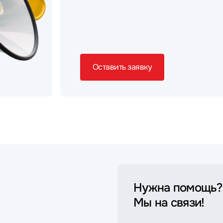
Оставить заявку
Нужна помощь?
Мы на связи!