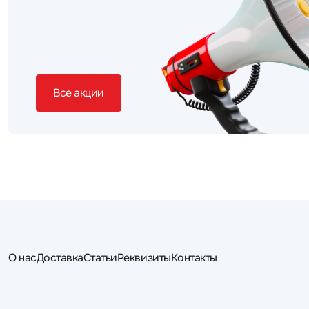
Все акции
О нас
Доставка
Статьи
Реквизиты
Контакты