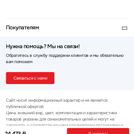
Покупателям
Нужна помощь? Мы на связи!
Обратитесь в службу поддержки клиентов и мы обязательно
вам поможем
Связаться с нами
Сайт носит информационный характер и не является
публичной офертой.
Цена, внешний вид, цвет, комплектация и характеристики
товаров указаны для ознакомительных целей и могут не
совпадать с соответствующими параметрами поставляемых
товаров - уточняйте информацию у менеджера при
24 473 ₽
В корзину