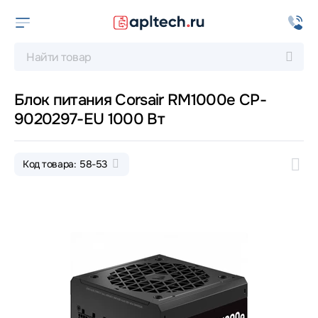
Блок питания Corsair RM1000e CP-
9020297-EU 1000 Вт
Код товара: 58-53