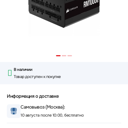
В наличии
Товар доступен к покупке
Информация о доставке
Самовывоз (Москва):
10 августа после 10:00, бесплатно