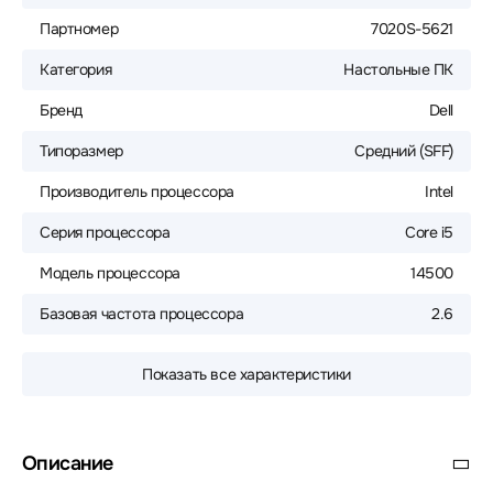
Партномер
7020S-5621
Категория
Настольные ПК
Бренд
Dell
Типоразмер
Средний (SFF)
Производитель процессора
Intel
Серия процессора
Core i5
Модель процессора
14500
Базовая частота процессора
2.6
Показать все характеристики
Описание