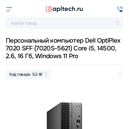
Персональный компьютер Dell OptiPlex
7020 SFF (7020S-5621) Core i5, 14500,
2.6, 16 Гб, Windows 11 Pro
Код товара: 52-18