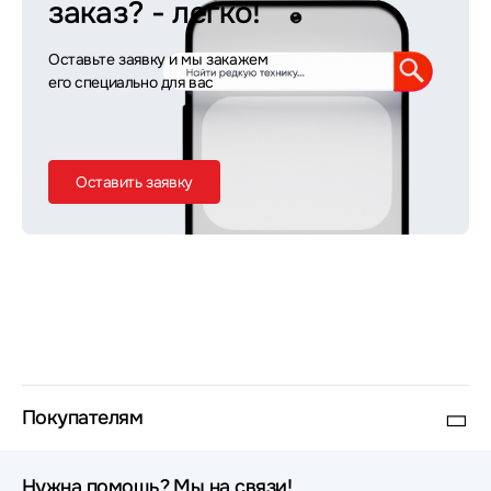
заказ?
- легко!
Оставьте заявку и мы закажем
его специально для вас
Оставить заявку
Покупателям
Нужна помощь? Мы на связи!