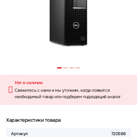
Нет в наличии
Свяжитесь с нами и мы уточним, когда появится
необходимый товар или подберем подходящий аналог
Характеристики товара
Артикул
720586