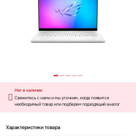
Нет в наличии
Свяжитесь с нами и мы уточним, когда появится
необходимый товар или подберем подходящий аналог
Характеристики товара