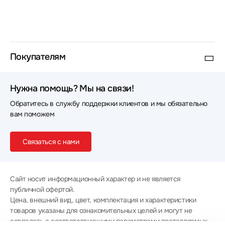
Покупателям
Нужна помощь? Мы на связи!
Обратитесь в службу поддержки клиентов и мы обязательно
вам поможем
Связаться с нами
Сайт носит информационный характер и не является
публичной офертой.
Цена, внешний вид, цвет, комплектация и характеристики
товаров указаны для ознакомительных целей и могут не
совпадать с соответствующими параметрами поставляемых