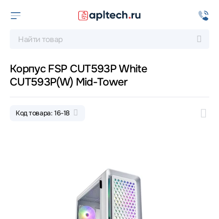
Корпус FSP CUT593P White
CUT593P(W) Mid-Tower
Код товара: 16-18