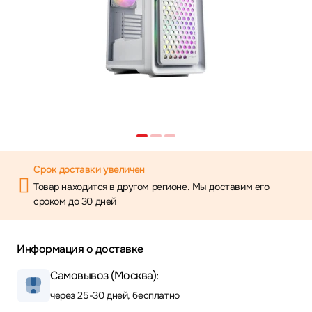
Срок доставки увеличен
Товар находится в другом регионе. Мы доставим его
сроком до 30 дней
Информация о доставке
Самовывоз (Москва):
через 25-30 дней, бесплатно